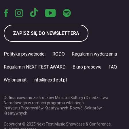
ZAPISZ SIĘ DO NEWSLETTERA
Polityka prywatności
RODO
Regulamin wydarzenia
Regulamin NEXT FEST AWARD
Biuro prasowe
FAQ
Wolontariat
info@nextfest.pl
Dofinansowano ze środków Ministra Kultury i Dziedzictwa
Narodowego w ramach programu własnego
Instytutu Przemysłów Kreatywnych: Rozwój Sektorów
Kreatywnych
Copyright © 2025 Next Fest Music Showcase & Conference.