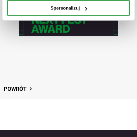
Spersonalizuj
POWRÓT