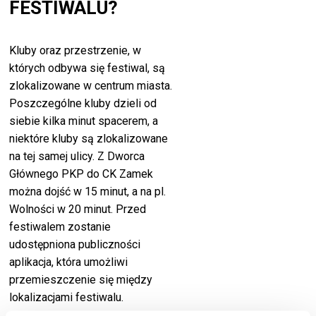
FESTIWALU?
Kluby oraz przestrzenie, w
których odbywa się festiwal, są
zlokalizowane w centrum miasta.
Poszczególne kluby dzieli od
siebie kilka minut spacerem, a
niektóre kluby są zlokalizowane
na tej samej ulicy. Z Dworca
Głównego PKP do CK Zamek
można dojść w 15 minut, a na pl.
Wolności w 20 minut. Przed
festiwalem zostanie
udostępniona publiczności
aplikacja, która umożliwi
przemieszczenie się między
lokalizacjami festiwalu.