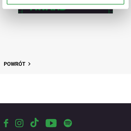
POWRÓT