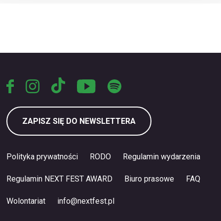
ZAPISZ SIĘ DO NEWSLETTERA
Polityka prywatności
RODO
Regulamin wydarzenia
Regulamin NEXT FEST AWARD
Biuro prasowe
FAQ
Wolontariat
info@nextfest.pl