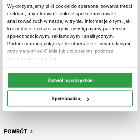
Wykorzystujemy pliki cookie do spersonalizowania treści
wzrosła, p...
i reklam, aby oferować funkcje społecznościowe i
Więcej
analizować ruch w naszej witrynie. Informacje o tym, jak
korzystasz z naszej witryny, udostępniamy partnerom
społecznościowym, reklamowym i analitycznym.
Partnerzy mogą połączyć te informacje z innymi danymi
otrzymanymi od Ciebie lub uzyskanymi podczas
korzystania z ich usług.
Zezwól na wszystkie
Spersonalizuj
POWRÓT