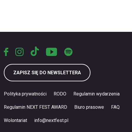
ZAPISZ SIĘ DO NEWSLETTERA
Polityka prywatności
RODO
Regulamin wydarzenia
Regulamin NEXT FEST AWARD
Biuro prasowe
FAQ
Wolontariat
info@nextfest.pl