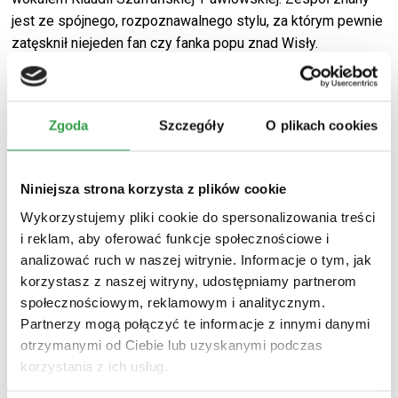
jest ze spójnego, rozpoznawalnego stylu, za którym pewnie
zatęsknił niejeden fan czy fanka popu znad Wisły.
Zgoda
Szczegóły
O plikach cookies
Niniejsza strona korzysta z plików cookie
Wykorzystujemy pliki cookie do spersonalizowania treści
i reklam, aby oferować funkcje społecznościowe i
analizować ruch w naszej witrynie. Informacje o tym, jak
korzystasz z naszej witryny, udostępniamy partnerom
społecznościowym, reklamowym i analitycznym.
Partnerzy mogą połączyć te informacje z innymi danymi
otrzymanymi od Ciebie lub uzyskanymi podczas
korzystania z ich usług.