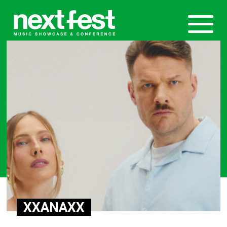
XXANAXX