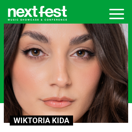
WIKTORIA KIDA