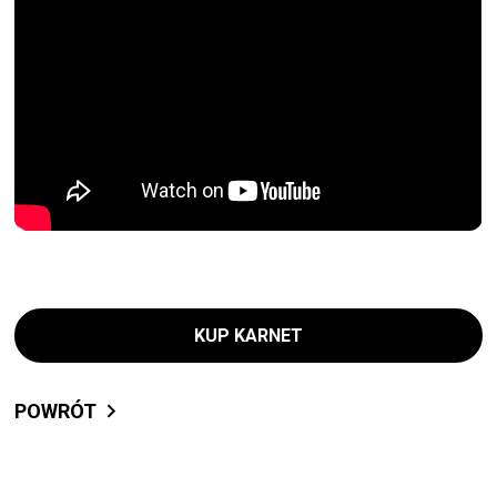
KUP KARNET
POWRÓT