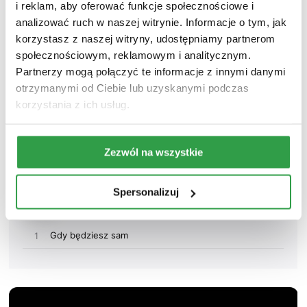
i reklam, aby oferować funkcje społecznościowe i
analizować ruch w naszej witrynie. Informacje o tym, jak
korzystasz z naszej witryny, udostępniamy partnerom
społecznościowym, reklamowym i analitycznym.
Partnerzy mogą połączyć te informacje z innymi danymi
otrzymanymi od Ciebie lub uzyskanymi podczas
korzystania z ich usług.
Zezwól na wszystkie
Spersonalizuj