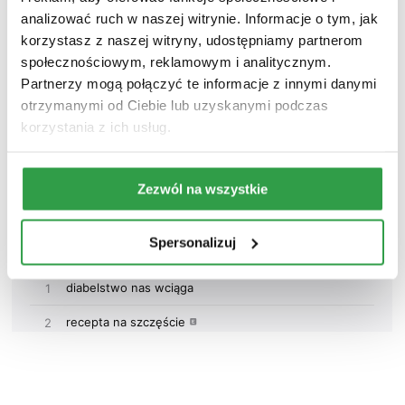
analizować ruch w naszej witrynie. Informacje o tym, jak
korzystasz z naszej witryny, udostępniamy partnerom
społecznościowym, reklamowym i analitycznym.
Partnerzy mogą połączyć te informacje z innymi danymi
otrzymanymi od Ciebie lub uzyskanymi podczas
korzystania z ich usług.
Zezwól na wszystkie
Spersonalizuj