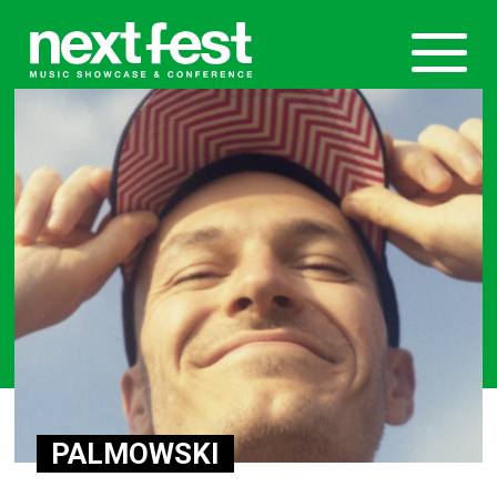
PALMOWSKI