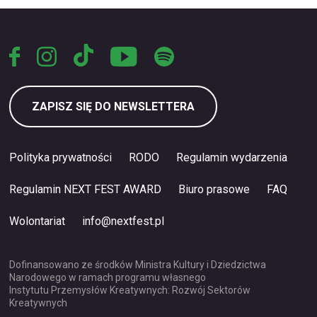
ZAPISZ SIĘ DO NEWSLETTERA
Polityka prywatności
RODO
Regulamin wydarzenia
Regulamin NEXT FEST AWARD
Biuro prasowe
FAQ
Wolontariat
info@nextfest.pl
Dofinansowano ze środków Ministra Kultury i Dziedzictwa
Narodowego w ramach programu własnego
Instytutu Przemysłów Kreatywnych: Rozwój Sektorów
Kreatywnych