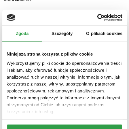
Zgoda
Szczegóły
O plikach cookies
Niniejsza strona korzysta z plików cookie
Wykorzystujemy pliki cookie do spersonalizowania treści
i reklam, aby oferować funkcje społecznościowe i
analizować ruch w naszej witrynie. Informacje o tym, jak
korzystasz z naszej witryny, udostępniamy partnerom
społecznościowym, reklamowym i analitycznym.
Partnerzy mogą połączyć te informacje z innymi danymi
otrzymanymi od Ciebie lub uzyskanymi podczas
korzystania z ich usług.