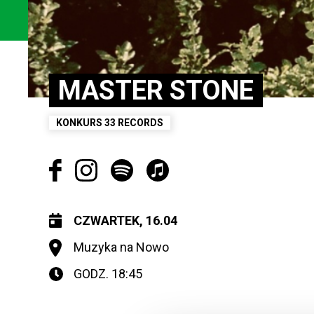
MASTER STONE
KONKURS 33 RECORDS
CZWARTEK, 16.04
Muzyka na Nowo
GODZ. 18:45