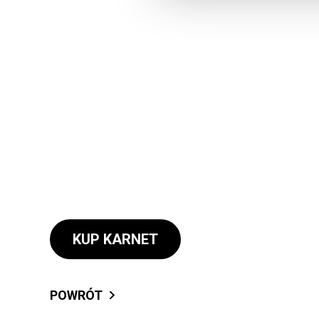
KUP KARNET
POWRÓT