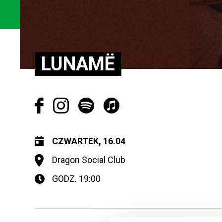
LUNAMË
CZWARTEK, 16.04
Dragon Social Club
GODZ. 19:00