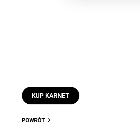
KUP KARNET
POWRÓT