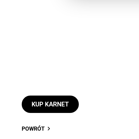
KUP KARNET
POWRÓT