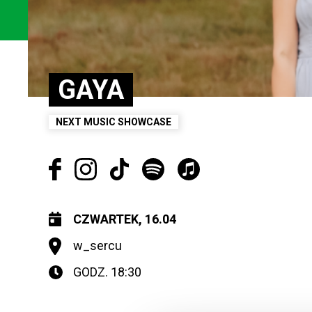
GAYA
NEXT MUSIC SHOWCASE
CZWARTEK, 16.04
w_sercu
GODZ. 18:30