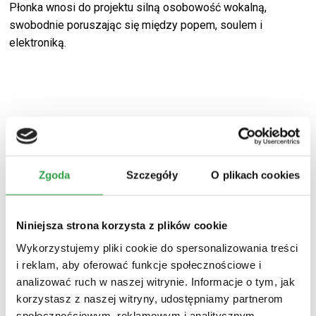
Płonka wnosi do projektu silną osobowość wokalną,
swobodnie poruszając się między popem, soulem i
elektroniką.
Zgoda
Szczegóły
O plikach cookies
Niniejsza strona korzysta z plików cookie
Wykorzystujemy pliki cookie do spersonalizowania treści
i reklam, aby oferować funkcje społecznościowe i
analizować ruch w naszej witrynie. Informacje o tym, jak
korzystasz z naszej witryny, udostępniamy partnerom
społecznościowym, reklamowym i analitycznym.