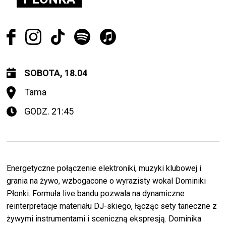
SOBOTA, 18.04
Tama
GODZ. 21:45
Energetyczne połączenie elektroniki, muzyki klubowej i
grania na żywo, wzbogacone o wyrazisty wokal Dominiki
Płonki. Formuła live bandu pozwala na dynamiczne
reinterpretacje materiału DJ-skiego, łącząc sety taneczne z
żywymi instrumentami i sceniczną ekspresją. Dominika