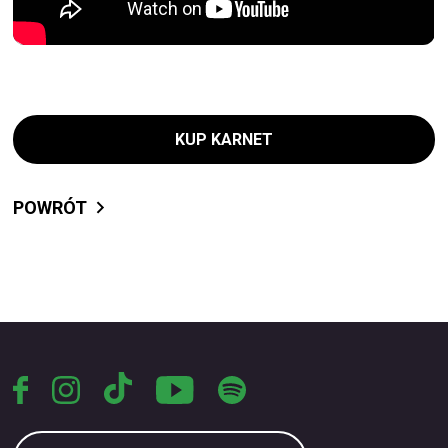
KUP KARNET
POWRÓT