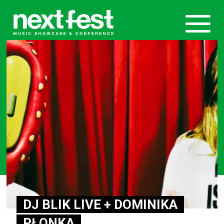
DJ BLIK LIVE + DOMINIKA
PŁONKA